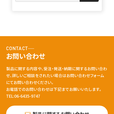
CONTACT
お問い合わせ
製品に関する内容や、受注・発送・納期に関するお問い合わ
せ、詳しいご相談をされたい場合はお問い合わせフォーム
にてお問い合わせください。
お電話でのお問い合わせは下記までお願いいたします。
TEL:06-6435-9747