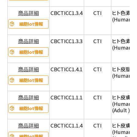
商品詳細
CBCTICC1.3.4
CTI
ヒト色素細胞
(Human A
細胞lot情報
商品詳細
CBCTICC1.3.3
CTI
ヒト色素細胞（
(Human Ju
細胞lot情報
商品詳細
CBCTICC1.4.1
CTI
ヒト皮脂腺
(Human S
細胞lot情報
商品詳細
CBCTICC1.1.1
CTI
ヒト皮膚線維
(Human De
細胞lot情報
(Adult ), 
商品詳細
CBCTICC1.1.4
CTI
ヒト皮膚線維
(Human De
細胞lot情報