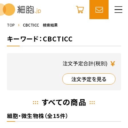
TOP
CBCTICC 検索結果
キーワード：CBCTICC
￥
注文予定合計(税別)
注文予定を見る
すべての商品
細胞・微生物株（全15件）