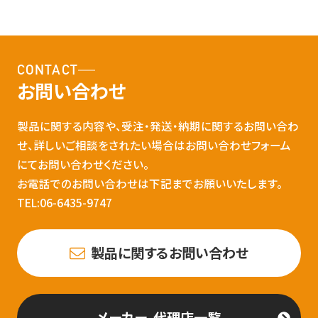
CONTACT
お問い合わせ
製品に関する内容や、受注・発送・納期に関するお問い合わ
せ、詳しいご相談をされたい場合はお問い合わせフォーム
にてお問い合わせください。
お電話でのお問い合わせは下記までお願いいたします。
TEL:06-6435-9747
製品に関するお問い合わせ
メーカー、代理店一覧