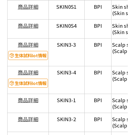
商品詳細
SKIN0S1
BPI
Skin shee
(Skin she
商品詳細
SKIN0S4
BPI
Skin shee
(Skin she
商品詳細
SKIN3-3
BPI
Scalp s
(Scalp s
生体試料lot情報
商品詳細
SKIN3-4
BPI
Scalp 
(Scalp s
生体試料lot情報
商品詳細
SKIN3-1
BPI
Scalp s
(Scalp sa
商品詳細
SKIN3-2
BPI
Scalp 
(Scalp sa