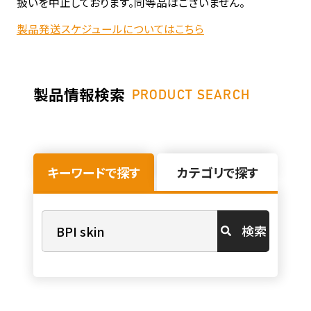
扱いを中止しております。同等品はございません。
製品発送スケジュールについてはこちら
製品情報検索
PRODUCT SEARCH
キーワードで探す
カテゴリで探す
検索