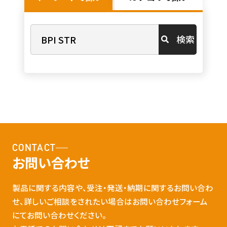
検索
CONTACT
お問い合わせ
製品に関する内容や、受注・発送・納期に関するお問い合わ
せ、詳しいご相談をされたい場合はお問い合わせフォーム
にてお問い合わせください。