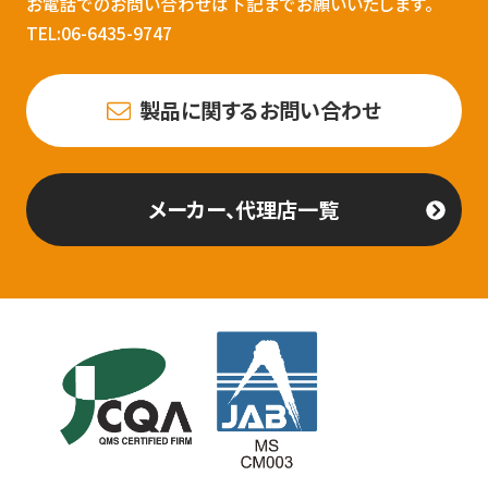
お電話でのお問い合わせは下記までお願いいたします。
TEL:06-6435-9747
製品に関するお問い合わせ
メーカー、代理店一覧