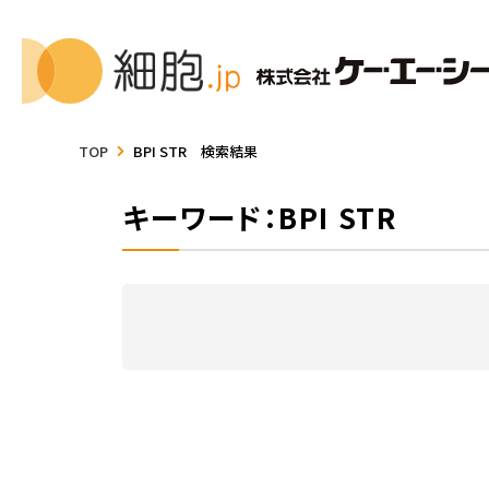
TOP
BPI STR 検索結果
キーワード：BPI STR