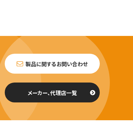
製品に関するお問い合わせ
メーカー、代理店一覧