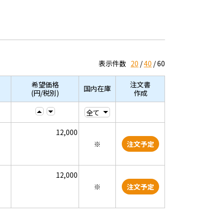
表示件数
20
40
60
希望価格
注文書
国内在庫
(円/税別)
作成
12,000
※
注文予定
12,000
※
注文予定