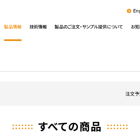
Eng
製品情報
技術情報
製品のご注文・
サンプル提供について
お知
注文予
すべての商品