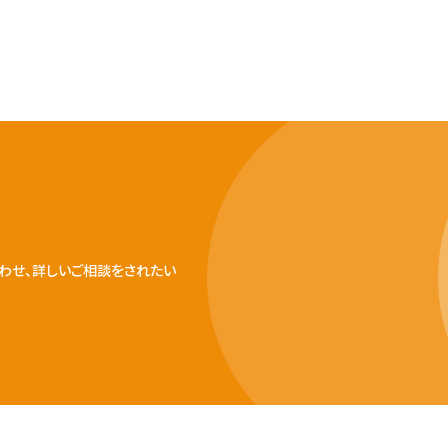
わせ、詳しいご相談をされたい