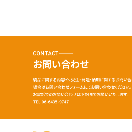
CONTACT
お問い合わせ
製品に関する内容や、受注・発送・納期に関するお問い合
場合はお問い合わせフォームにてお問い合わせください。
お電話でのお問い合わせは下記までお願いいたします。
TEL:06-6435-9747