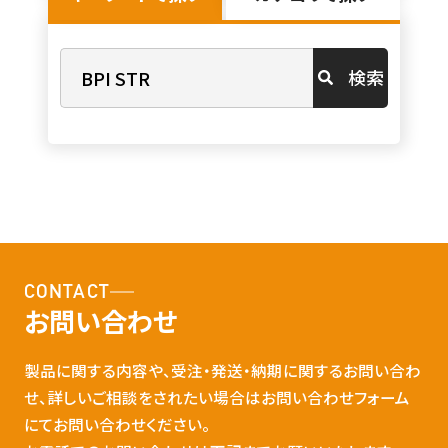
検索
CONTACT
お問い合わせ
製品に関する内容や、受注・発送・納期に関するお問い合わ
せ、詳しいご相談をされたい場合はお問い合わせフォーム
にてお問い合わせください。