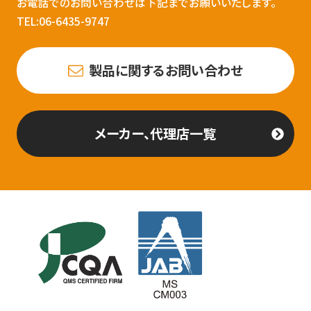
お電話でのお問い合わせは下記までお願いいたします。
TEL:06-6435-9747
製品に関するお問い合わせ
メーカー、代理店一覧