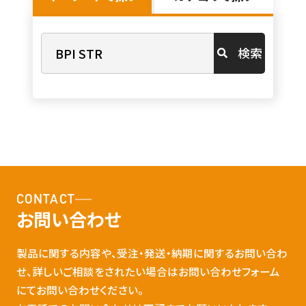
検索
CONTACT
お問い合わせ
製品に関する内容や、受注・発送・納期に関するお問い合わ
せ、詳しいご相談をされたい場合はお問い合わせフォーム
にてお問い合わせください。