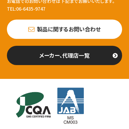
お電話でのお問い合わせは下記までお願いいたします。
TEL:06-6435-9747
製品に関するお問い合わせ
メーカー、代理店一覧