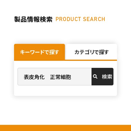
製品情報検索
PRODUCT SEARCH
キーワードで探す
カテゴリで探す
検索