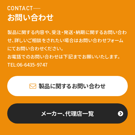
CONTACT
お問い合わせ
製品に関する内容や、受注・発送・納期に関するお問い合わ
せ、詳しいご相談をされたい場合はお問い合わせフォーム
にてお問い合わせください。
お電話でのお問い合わせは下記までお願いいたします。
TEL:06-6435-9747
製品に関するお問い合わせ
メーカー、代理店一覧