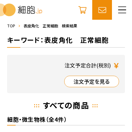
TOP
表皮角化 正常細胞 検索結果
キーワード：表皮角化 正常細胞
￥
注文予定合計(税別)
注文予定を見る
すべての商品
細胞・微生物株（全4件）