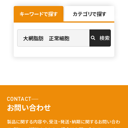
キーワードで探す
カテゴリで探す
検索
CONTACT
お問い合わせ
製品に関する内容や、受注・発送・納期に関するお問い合わ