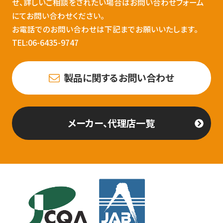
せ、詳しいご相談をされたい場合はお問い合わせフォーム
にてお問い合わせください。
お電話でのお問い合わせは下記までお願いいたします。
TEL:06-6435-9747
製品に関するお問い合わせ
メーカー、代理店一覧