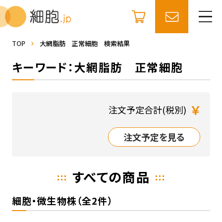
TOP
大網脂肪 正常細胞 検索結果
キーワード：大網脂肪 正常細胞
￥
注文予定合計(税別)
注文予定を見る
すべての商品
細胞・微生物株（全2件）