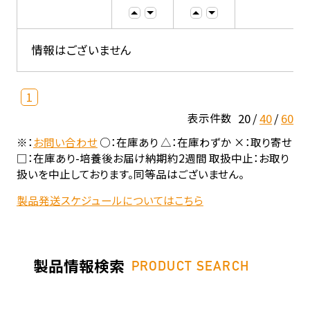
情報はございません
1
20
40
60
表示件数
※：
お問い合わせ
○：在庫あり △：在庫わずか ×：取り寄せ
□：在庫あり-培養後お届け納期約2週間 取扱中止：お取り
扱いを中止しております。同等品はございません。
製品発送スケジュールについてはこちら
製品情報検索
PRODUCT SEARCH