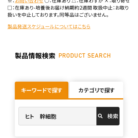
※：
お問い合わせ
○：在庫あり △：在庫わずか ×：取り寄せ
□：在庫あり-培養後お届け納期約2週間 取扱中止：お取り
扱いを中止しております。同等品はございません。
製品発送スケジュールについてはこちら
製品情報検索
PRODUCT SEARCH
キーワードで探す
カテゴリで探す
検索