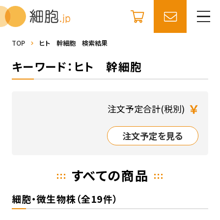
TOP
ヒト 幹細胞 検索結果
キーワード：ヒト 幹細胞
￥
注文予定合計(税別)
注文予定を見る
すべての商品
細胞・微生物株（全19件）