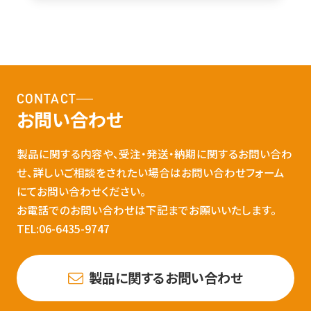
CONTACT
お問い合わせ
製品に関する内容や、受注・発送・納期に関するお問い合わ
せ、詳しいご相談をされたい場合はお問い合わせフォーム
にてお問い合わせください。
お電話でのお問い合わせは下記までお願いいたします。
TEL:06-6435-9747
製品に関するお問い合わせ